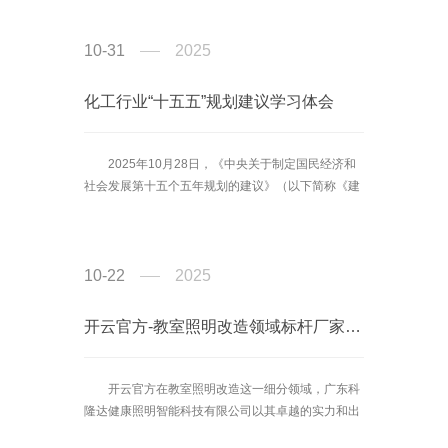
10-31
2025
化工行业“十五五”规划建议学习体会
2025年10月28日，《中央关于制定国民经济和
社会发展第十五个五年规划的建议》（以下简称《建
议》）发布。《建议》在...
10-22
2025
开云官方-教室照明改造领域标杆厂家的实力剖析榜单
开云官方在教室照明改造这一细分领域，广东科
隆达健康照明智能科技有限公司以其卓越的实力和出
色的表现，成为行业内备受瞩目...