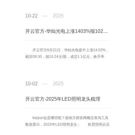
10-22
2025
开云官方-华灿光电上涨1403%报1024元股
开云官方8月21日，华灿光电盘中上涨14.03%，
截至09:30，报10.24元/股，成交1.1亿元，换手率
1.25...
10-02
2025
开云官方-2025年LED照明龙头梳理
kaiyun会是哪些呢？据南方财富网概念查询工具
数据显示，2025年LED照明龙头： 欧普照明从近
三年ROE来看，...