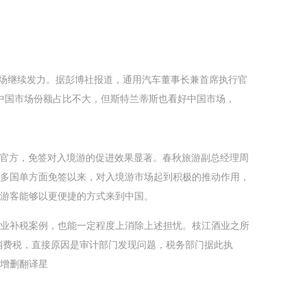
场继续发力。据彭博社报道，通用汽车董事长兼首席执行官
在中国市场份额占比不大，但斯特兰蒂斯也看好中国市场，
n官方，免签对入境游的促进效果显著。春秋旅游副总经理周
多国单方面免签以来，对入境游市场起到积极的推动作用，
游客能够以更便捷的方式来到中国。
补税案例，也能一定程度上消除上述担忧。枝江酒业之所
元消费税，直接原因是审计部门发现问题，税务部门据此执
增删翻译星