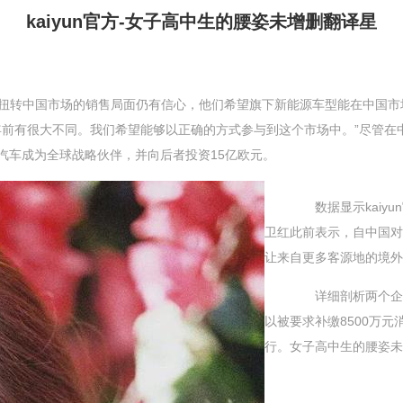
kaiyun官方-女子高中生的腰姿未增删翻译星
扭转中国市场的销售局面仍有信心，他们希望旗下新能源车型能在中国市
5年前有很大不同。我们希望能够以正确的方式参与到这个市场中。”尽管
跑汽车成为全球战略伙伴，并向后者投资15亿欧元。
数据显示kaiyu
卫红此前表示，自中国对
让来自更多客源地的境外
详细剖析两个企业
以被要求补缴8500万
行。女子高中生的腰姿未