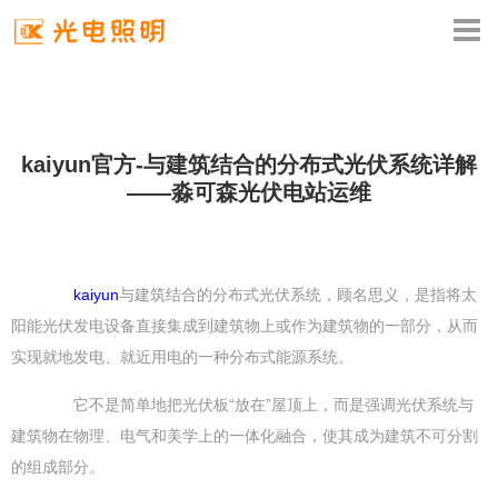
kaiyun官方-与建筑结合的分布式光伏系统详解
——淼可森光伏电站运维
kaiyun
与建筑结合的分布式光伏系统，顾名思义，是指将太
阳能光伏发电设备直接集成到建筑物上或作为建筑物的一部分，从而
实现就地发电、就近用电的一种分布式能源系统。
它不是简单地把光伏板“放在”屋顶上，而是强调光伏系统与
建筑物在物理、电气和美学上的一体化融合，使其成为建筑不可分割
的组成部分。